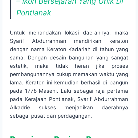
– Ikon Bersejarah Yang Unik Di
Pontianak
Untuk menandakan lokasi daerahnya, maka
Syarif Abdurrahman mendirikan keraton
dengan nama Keraton Kadariah di tahun yang
sama. Dengan desain bangunan yang sangat
estetik, maka tidak heran jika proses
pembangunannya cukup memakan waktu yang
lama. Keraton ini kemudian berhasil di bangun
pada 1778 Masehi. Lalu sebagai raja pertama
pada Kerajaan Pontianak, Syarif Abdurrahman
Alkadrie sukses menjadikan daerahnya
sebagai pusat dari perdagangan.