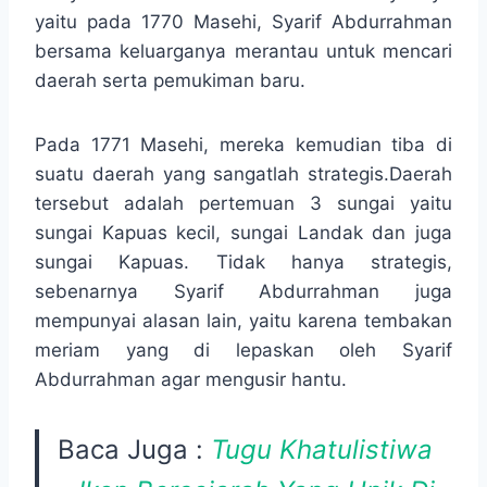
yaitu pada 1770 Masehi, Syarif Abdurrahman
bersama keluarganya merantau untuk mencari
daerah serta pemukiman baru.
Pada 1771 Masehi, mereka kemudian tiba di
suatu daerah yang sangatlah strategis.Daerah
tersebut adalah pertemuan 3 sungai yaitu
sungai Kapuas kecil, sungai Landak dan juga
sungai Kapuas. Tidak hanya strategis,
sebenarnya Syarif Abdurrahman juga
mempunyai alasan lain, yaitu karena tembakan
meriam yang di lepaskan oleh Syarif
Abdurrahman agar mengusir hantu.
Baca Juga :
Tugu Khatulistiwa