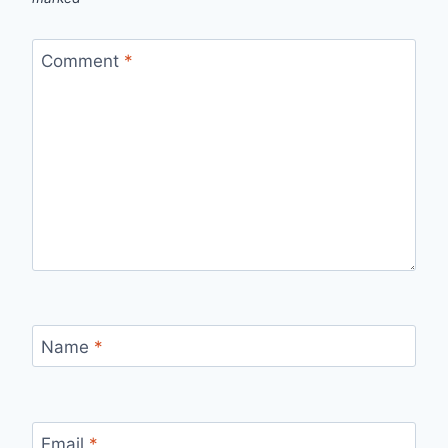
Comment
*
Name
*
Email
*