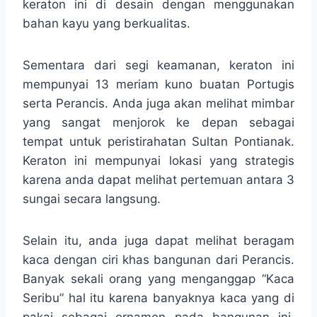
keraton ini di desain dengan menggunakan
bahan kayu yang berkualitas.
Sementara dari segi keamanan, keraton ini
mempunyai 13 meriam kuno buatan Portugis
serta Perancis. Anda juga akan melihat mimbar
yang sangat menjorok ke depan sebagai
tempat untuk peristirahatan Sultan Pontianak.
Keraton ini mempunyai lokasi yang strategis
karena anda dapat melihat pertemuan antara 3
sungai secara langsung.
Selain itu, anda juga dapat melihat beragam
kaca dengan ciri khas bangunan dari Perancis.
Banyak sekali orang yang menganggap “Kaca
Seribu” hal itu karena banyaknya kaca yang di