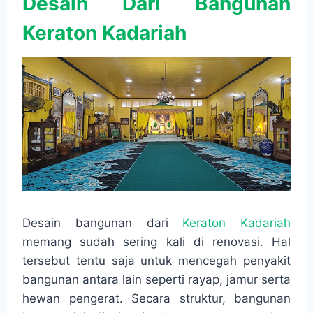
Desain Dari Bangunan
Keraton Kadariah
Desain bangunan dari
Keraton Kadariah
memang sudah sering kali di renovasi. Hal
tersebut tentu saja untuk mencegah penyakit
bangunan antara lain seperti rayap, jamur serta
hewan pengerat. Secara struktur, bangunan