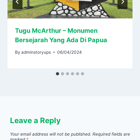
Tugu McArthur – Monumen
Bersejarah Yang Ada Di Papua
By
adminstoryups
06/04/2024
Leave a Reply
Your email address will not be published.
Required fields are
marked
*