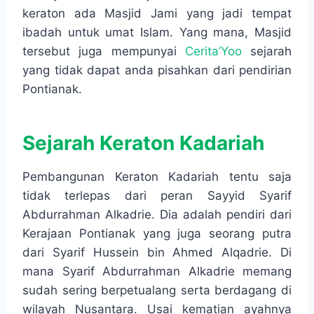
keraton ada Masjid Jami yang jadi tempat
ibadah untuk umat Islam. Yang mana, Masjid
tersebut juga mempunyai
Cerita’Yoo
sejarah
yang tidak dapat anda pisahkan dari pendirian
Pontianak.
Sejarah Keraton Kadariah
Pembangunan Keraton Kadariah tentu saja
tidak terlepas dari peran Sayyid Syarif
Abdurrahman Alkadrie. Dia adalah pendiri dari
Kerajaan Pontianak yang juga seorang putra
dari Syarif Hussein bin Ahmed Alqadrie. Di
mana Syarif Abdurrahman Alkadrie memang
sudah sering berpetualang serta berdagang di
wilayah Nusantara. Usai kematian ayahnya