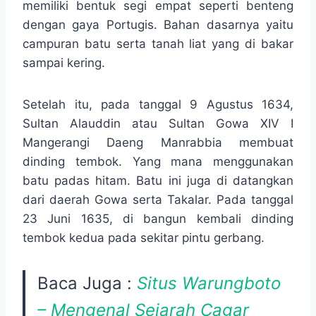
memiliki bentuk segi empat seperti benteng
dengan gaya Portugis. Bahan dasarnya yaitu
campuran batu serta tanah liat yang di bakar
sampai kering.
Setelah itu, pada tanggal 9 Agustus 1634,
Sultan Alauddin atau Sultan Gowa XIV I
Mangerangi Daeng Manrabbia membuat
dinding tembok. Yang mana menggunakan
batu padas hitam. Batu ini juga di datangkan
dari daerah Gowa serta Takalar. Pada tanggal
23 Juni 1635, di bangun kembali dinding
tembok kedua pada sekitar pintu gerbang.
Baca Juga :
Situs Warungboto
– Mengenal Sejarah Cagar