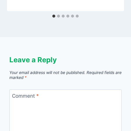
Leave a Reply
Your email address will not be published.
Required fields are
marked
*
Comment
*