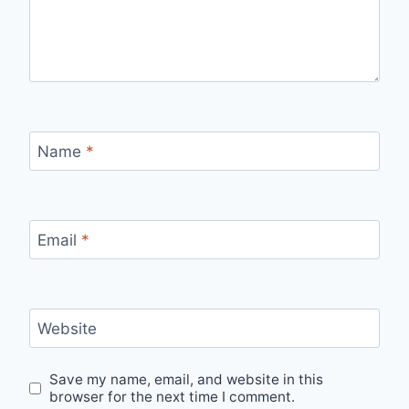
Name
*
Email
*
Website
Save my name, email, and website in this
browser for the next time I comment.