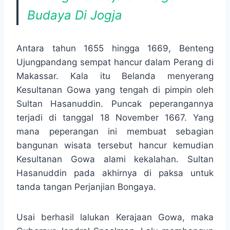
Budaya Di Jogja
Antara tahun 1655 hingga 1669, Benteng
Ujungpandang sempat hancur dalam Perang di
Makassar. Kala itu Belanda menyerang
Kesultanan Gowa yang tengah di pimpin oleh
Sultan Hasanuddin. Puncak peperangannya
terjadi di tanggal 18 November 1667. Yang
mana peperangan ini membuat sebagian
bangunan wisata tersebut hancur kemudian
Kesultanan Gowa alami kekalahan. Sultan
Hasanuddin pada akhirnya di paksa untuk
tanda tangan Perjanjian Bongaya.
Usai berhasil lalukan Kerajaan Gowa, maka