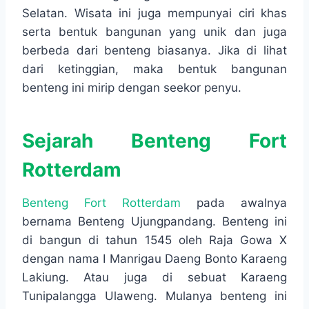
Selatan. Wisata ini juga mempunyai ciri khas
serta bentuk bangunan yang unik dan juga
berbeda dari benteng biasanya. Jika di lihat
dari ketinggian, maka bentuk bangunan
benteng ini mirip dengan seekor penyu.
Sejarah Benteng Fort
Rotterdam
Benteng Fort Rotterdam
pada awalnya
bernama Benteng Ujungpandang. Benteng ini
di bangun di tahun 1545 oleh Raja Gowa X
dengan nama I Manrigau Daeng Bonto Karaeng
Lakiung. Atau juga di sebuat Karaeng
Tunipalangga Ulaweng. Mulanya benteng ini