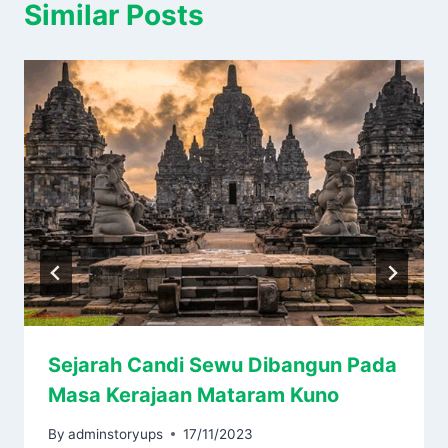
Similar Posts
Sejarah Candi Sewu Dibangun Pada
Masa Kerajaan Mataram Kuno
By
adminstoryups
17/11/2023