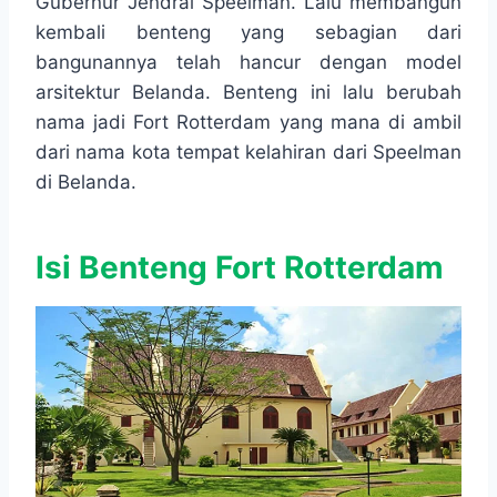
Gubernur Jendral Speelman. Lalu membangun
kembali benteng yang sebagian dari
bangunannya telah hancur dengan model
arsitektur Belanda. Benteng ini lalu berubah
nama jadi Fort Rotterdam yang mana di ambil
dari nama kota tempat kelahiran dari Speelman
di Belanda.
Isi Benteng Fort Rotterdam