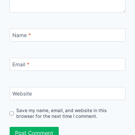
Name
*
Email
*
Website
Save my name, email, and website in this
browser for the next time I comment.