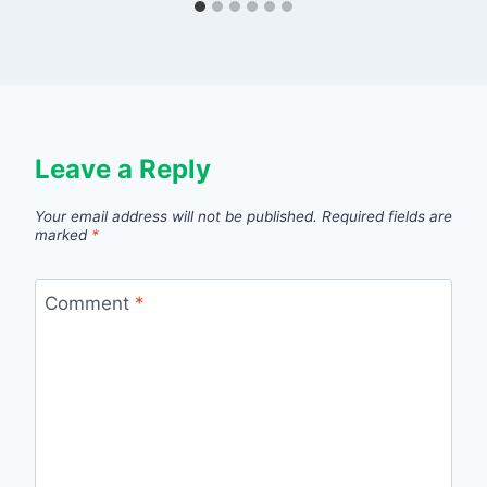
Leave a Reply
Your email address will not be published.
Required fields are
marked
*
Comment
*