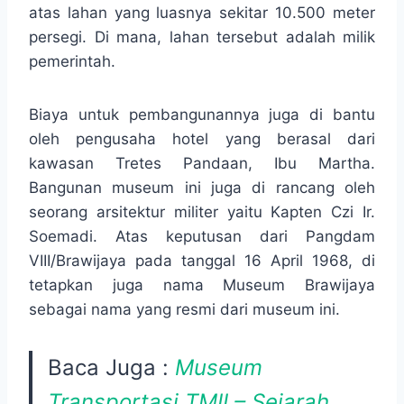
atas lahan yang luasnya sekitar 10.500 meter
persegi. Di mana, lahan tersebut adalah milik
pemerintah.
Biaya untuk pembangunannya juga di bantu
oleh pengusaha hotel yang berasal dari
kawasan Tretes Pandaan, Ibu Martha.
Bangunan museum ini juga di rancang oleh
seorang arsitektur militer yaitu Kapten Czi Ir.
Soemadi. Atas keputusan dari Pangdam
VIII/Brawijaya pada tanggal 16 April 1968, di
tetapkan juga nama Museum Brawijaya
sebagai nama yang resmi dari museum ini.
Baca Juga :
Museum
Transportasi TMII – Sejarah