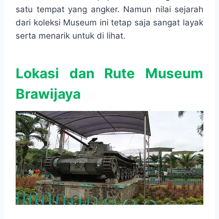
satu tempat yang angker. Namun nilai sejarah
dari koleksi Museum ini tetap saja sangat layak
serta menarik untuk di lihat.
Lokasi dan Rute Museum
Brawijaya