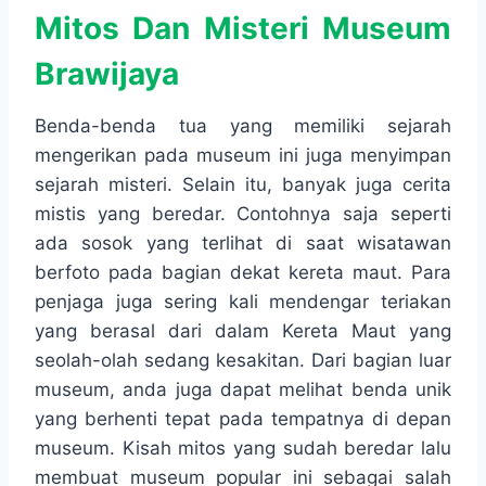
Mitos Dan Misteri Museum
Brawijaya
Benda-benda tua yang memiliki sejarah
mengerikan pada museum ini juga menyimpan
sejarah misteri. Selain itu, banyak juga cerita
mistis yang beredar. Contohnya saja seperti
ada sosok yang terlihat di saat wisatawan
berfoto pada bagian dekat kereta maut. Para
penjaga juga sering kali mendengar teriakan
yang berasal dari dalam Kereta Maut yang
seolah-olah sedang kesakitan. Dari bagian luar
museum, anda juga dapat melihat benda unik
yang berhenti tepat pada tempatnya di depan
museum. Kisah mitos yang sudah beredar lalu
membuat museum popular ini sebagai salah