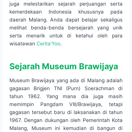
juga melestarikan sejarah perjuangan serta
kemerdekaan Indonesia khususnya pada
daerah Malang. Anda dapat belajar sekaligus
melihat benda-benda bersejarah yang unik
serta menarik untuk di ketahui oleh para
wisatawan
Cerita’Yoo
.
Sejarah Museum Brawijaya
Museum Brawijaya yang ada di Malang adalah
gagasan Brigjen TNI (Purn) Soerachman di
tahun 1962. Yang mana dia juga masih
memimpin Pangdam VIII/Brawijaya, tetapi
gagasan tersebut baru di laksanakan di tahun
1967. Dengan dukungan oleh Pemerintah Kota
Malang, Museum ini kemudian di bangun di