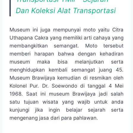
Dan Koleksi Alat Transportasi
Museum ini juga mempunyai moto yaitu Citra
Uthapana Cakra yang memiliki arti cahaya yang
membangkitkan semangat. Moto tersebut
memberi harapan bahwa dengan kehadiran
museum maka bisa melanjutkan serta
menghidupkan kembali semangat juang 45.
Museum Brawijaya kemudian di resmikan oleh
Kolonel Pur. Dr. Soewondo di tanggal 4 Mei
1968. Saat ini museum Brawijaya jadi salah
satu tujuan wisata yang wajib untuk anda
kunjungi jika ingin belajar sejarah serta
mengenang jasa dari para pahlawan.