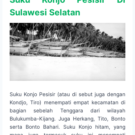
Sulawesi Selatan
Suku Konjo Pesisir (atau di sebut juga dengan
Kondjo, Tiro) menempati empat kecamatan di
bagian sebelah Tenggara dari wilayah
Bulukumba-Kijang. Juga Herkang, Tito, Bonto
serta Bonto Bahari. Suku Konjo hitam, yang