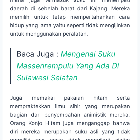
mana juga termasuk suku ini menempati
daerah di sebelah barat dari Kajang. Mereka
memilih untuk tetap mempertahankan cara
hidup yang lama yaitu seperti tidak mengijinkan
untuk menggunakan peralatan.
Baca Juga :
Mengenal Suku
Massenrempulu Yang Ada Di
Sulawesi Selatan
Juga memakai pakaian hitam serta
mempraktekkan ilmu sihir yang merupakan
bagian dari penyembahan animistik mereka.
Orang Konjo Hitam juga menganggap bahwa
diri mereka merupakan suku asli yang tidak