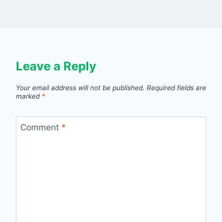
Leave a Reply
Your email address will not be published.
Required fields are
marked
*
Comment
*