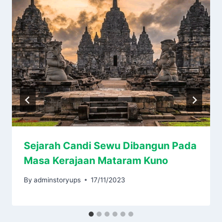
Sejarah Candi Sewu Dibangun Pada
Masa Kerajaan Mataram Kuno
By
adminstoryups
17/11/2023