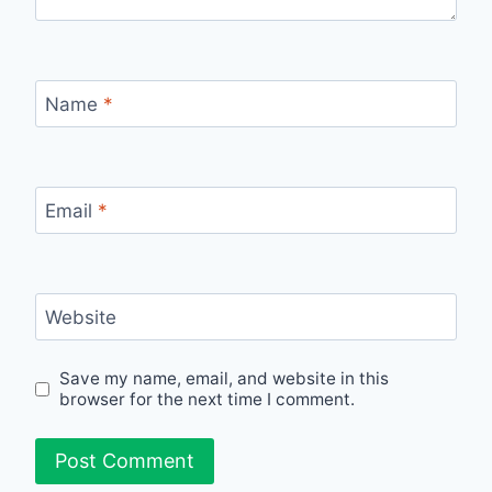
Name
*
Email
*
Website
Save my name, email, and website in this
browser for the next time I comment.