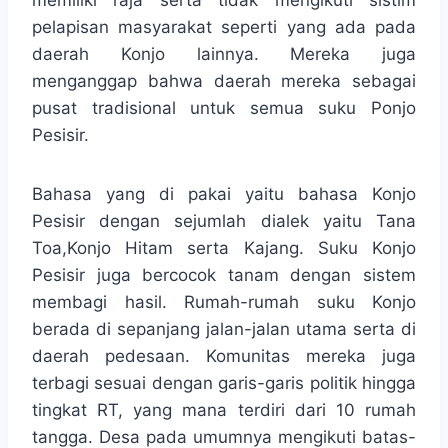
memiliki raja serta tidak mengikuti sistim
pelapisan masyarakat seperti yang ada pada
daerah Konjo lainnya. Mereka juga
menganggap bahwa daerah mereka sebagai
pusat tradisional untuk semua suku Ponjo
Pesisir.
Bahasa yang di pakai yaitu bahasa Konjo
Pesisir dengan sejumlah dialek yaitu Tana
Toa,Konjo Hitam serta Kajang. Suku Konjo
Pesisir juga bercocok tanam dengan sistem
membagi hasil. Rumah-rumah suku Konjo
berada di sepanjang jalan-jalan utama serta di
daerah pedesaan. Komunitas mereka juga
terbagi sesuai dengan garis-garis politik hingga
tingkat RT, yang mana terdiri dari 10 rumah
tangga. Desa pada umumnya mengikuti batas-