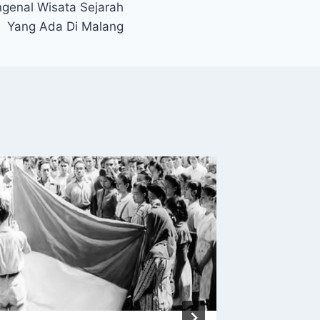
genal Wisata Sejarah
Yang Ada Di Malang