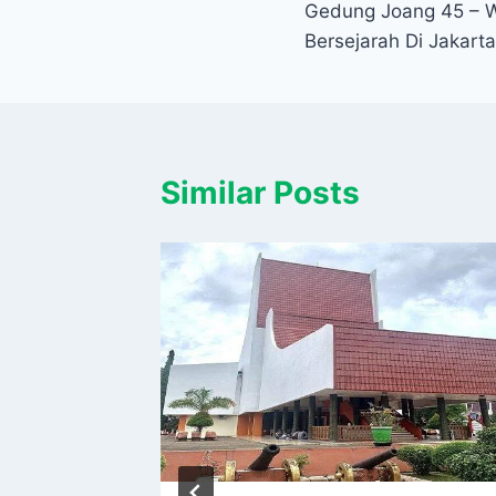
Gedung Joang 45 – 
navigation
Bersejarah Di Jakarta
Similar Posts