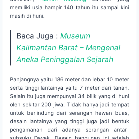
memiliki usia hampir 140 tahun itu sampai kini
masih di huni.
Baca Juga :
Museum
Kalimantan Barat – Mengenal
Aneka Peninggalan Sejarah
Panjangnya yaitu 186 meter dan lebar 10 meter
serta tinggi lantainya yaitu 7 meter dari tanah.
Selain itu juga mempunyai 34 bilik yang di huni
oleh sekitar 200 jiwa. Tidak hanya jadi tempat
untuk berlindung dari serangan hewan buas,
desain lantainya yang tinggi juga jadi bentuk
pengamanan dari adanya serangan antar-
subsuku Dayak. Desain bangunan ini adalah