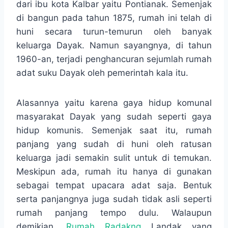
dari ibu kota Kalbar yaitu Pontianak. Semenjak
di bangun pada tahun 1875, rumah ini telah di
huni secara turun-temurun oleh banyak
keluarga Dayak. Namun sayangnya, di tahun
1960-an, terjadi penghancuran sejumlah rumah
adat suku Dayak oleh pemerintah kala itu.
Alasannya yaitu karena gaya hidup komunal
masyarakat Dayak yang sudah seperti gaya
hidup komunis. Semenjak saat itu, rumah
panjang yang sudah di huni oleh ratusan
keluarga jadi semakin sulit untuk di temukan.
Meskipun ada, rumah itu hanya di gunakan
sebagai tempat upacara adat saja. Bentuk
serta panjangnya juga sudah tidak asli seperti
rumah panjang tempo dulu. Walaupun
demikian,
Rumah Radakng
Landak yang