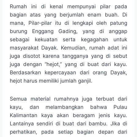
Rumah ini di kenal mempunyai pilar pada
bagian atas yang berjumlah enam buah. Di
mana, Pilar-pilar itu di lengkapi oleh patung
burung Enggang Gading, yang di anggap
sebagai kekuatan serta kegagahan untuk
masyarakat Dayak. Kemudian, rumah adat ini
juga disotot karena tangganya yang di sebut
juga dengan “hejot,” yang di buat dari kayu.
Berdasarkan kepercayaan dari orang Dayak,
hejot harus memiliki jumlah ganjil.
Semua material rumahnya juga terbuat dari
kayu, dan melambangkan bahwa Pulau
Kalimantan kaya akan beragam jenis kayu.
Lantainya sendiri di buat dari bambu. Jika di
perhatikan, pada setiap bagian depan dari