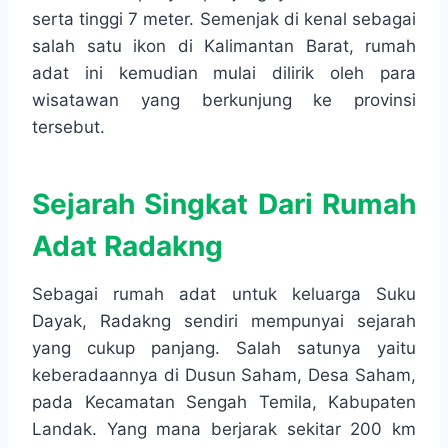
serta tinggi 7 meter. Semenjak di kenal sebagai
salah satu ikon di Kalimantan Barat, rumah
adat ini kemudian mulai dilirik oleh para
wisatawan yang berkunjung ke provinsi
tersebut.
Sejarah Singkat Dari Rumah
Adat Radakng
Sebagai rumah adat untuk keluarga Suku
Dayak, Radakng sendiri mempunyai sejarah
yang cukup panjang. Salah satunya yaitu
keberadaannya di Dusun Saham, Desa Saham,
pada Kecamatan Sengah Temila, Kabupaten
Landak. Yang mana berjarak sekitar 200 km