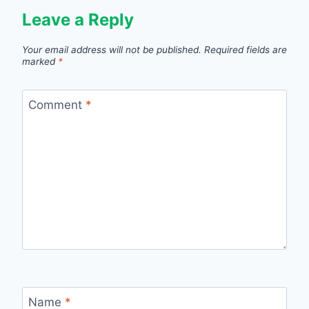
Leave a Reply
Your email address will not be published.
Required fields are
marked
*
Comment
*
Name
*