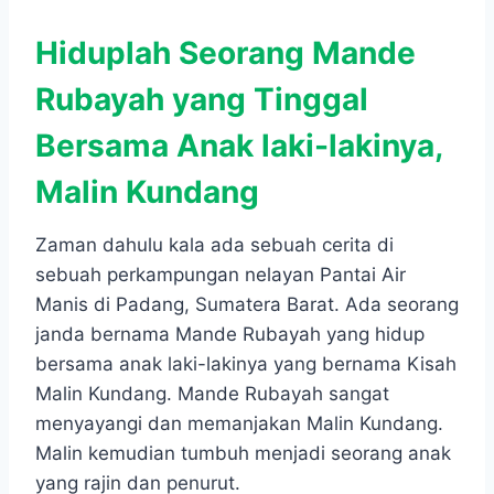
Hiduplah Seorang Mande
Rubayah yang Tinggal
Bersama Anak laki-lakinya,
Malin Kundang
Zaman dahulu kala ada sebuah cerita di
sebuah perkampungan nelayan Pantai Air
Manis di Padang, Sumatera Barat. Ada seorang
janda bernama Mande Rubayah yang hidup
bersama anak laki-lakinya yang bernama Kisah
Malin Kundang. Mande Rubayah sangat
menyayangi dan memanjakan Malin Kundang.
Malin kemudian tumbuh menjadi seorang anak
yang rajin dan penurut.