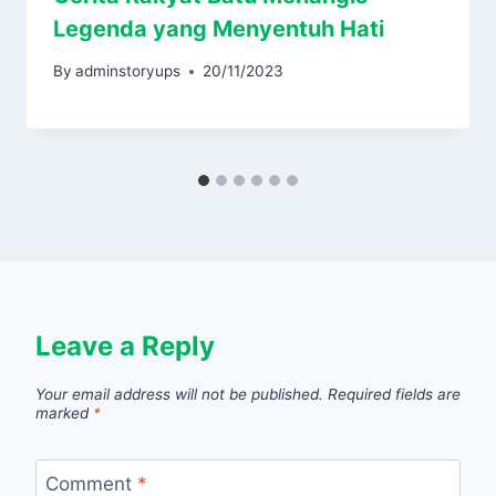
Legenda yang Menyentuh Hati
By
adminstoryups
20/11/2023
Leave a Reply
Your email address will not be published.
Required fields are
marked
*
Comment
*