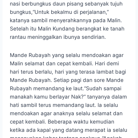
nasi berbungkus daun pisang sebanyak tujuh
bungkus,“Untuk bekalmu di perjalanan,”
katanya sambil menyerahkannya pada Malin.
Setelah itu Malin Kundang berangkat ke tanah
rantau meninggalkan ibunya sendirian.
Mande Rubayah yang selalu mendoakan agar
Malin selamat dan cepat kembali. Hari demi
hari terus berlalu, hari yang terasa lambat bagi
Mande Rubayah. Setiap pagi dan sore Mande
Rubayah memandang ke laut.“Sudah sampai
manakah kamu berlayar Nak?” tanyanya dalam
hati sambil terus memandang laut. la selalu
mendoakan agar anaknya selalu selamat dan
cepat kembali. Beberapa waktu kemudian
ketika ada kapal yang datang merapat ia selalu