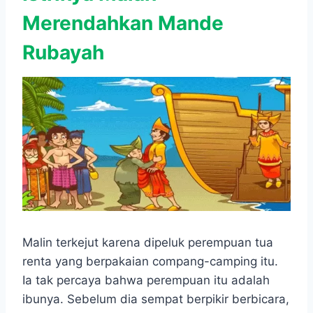
Merendahkan Mande
Rubayah
Malin terkejut karena dipeluk perempuan tua
renta yang berpakaian compang-camping itu.
Ia tak percaya bahwa perempuan itu adalah
ibunya. Sebelum dia sempat berpikir berbicara,