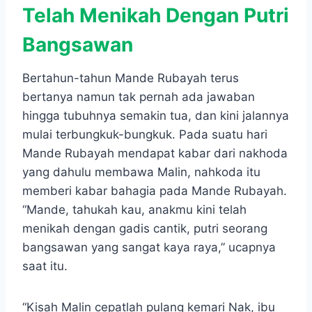
Telah Menikah Dengan Putri
Bangsawan
Bertahun-tahun Mande Rubayah terus
bertanya namun tak pernah ada jawaban
hingga tubuhnya semakin tua, dan kini jalannya
mulai terbungkuk-bungkuk. Pada suatu hari
Mande Rubayah mendapat kabar dari nakhoda
yang dahulu membawa Malin, nahkoda itu
memberi kabar bahagia pada Mande Rubayah.
“Mande, tahukah kau, anakmu kini telah
menikah dengan gadis cantik, putri seorang
bangsawan yang sangat kaya raya,” ucapnya
saat itu.
“Kisah Malin cepatlah pulang kemari Nak, ibu