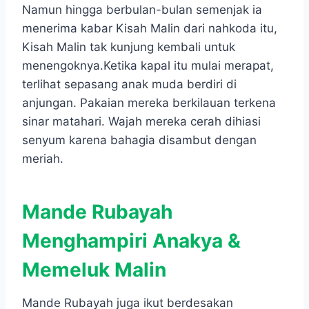
Namun hingga berbulan-bulan semenjak ia
menerima kabar Kisah Malin dari nahkoda itu,
Kisah Malin tak kunjung kembali untuk
menengoknya.Ketika kapal itu mulai merapat,
terlihat sepasang anak muda berdiri di
anjungan. Pakaian mereka berkilauan terkena
sinar matahari. Wajah mereka cerah dihiasi
senyum karena bahagia disambut dengan
meriah.
Mande Rubayah
Menghampiri Anakya &
Memeluk Malin
Mande Rubayah juga ikut berdesakan