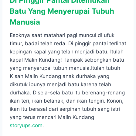
Di Pinggir Pantai Ditemukan
Batu Yang Menyerupai Tubuh
Manusia
Esoknya saat matahari pagi muncul di ufuk
timur, badai telah reda. Di pinggir pantai terlihat
kepingan kapal yang telah menjadi batu. Itulah
kapal Malin Kundang! Tampak sebongkah batu
yang menyerupai tubuh manusia.Itulah tubuh
Kisah Malin Kundang anak durhaka yang
dikutuk ibunya menjadi batu karena telah
durhaka. Disela-sela batu itu berenang-renang
ikan teri, ikan belanak, dan ikan tengiri. Konon,
ikan itu berasal dari serpihan tubuh sang istri
yang terus mencari Malin Kundang
storyups.com
.