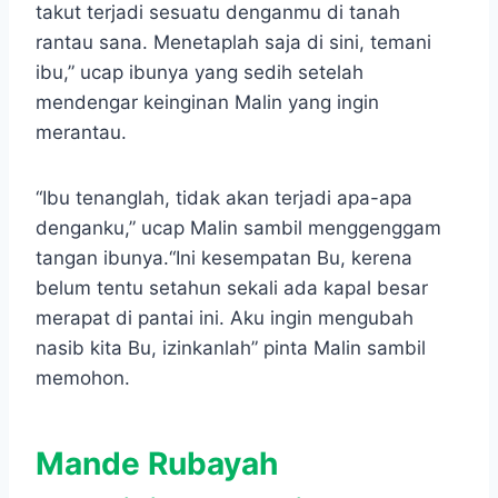
takut terjadi sesuatu denganmu di tanah
rantau sana. Menetaplah saja di sini, temani
ibu,” ucap ibunya yang sedih setelah
mendengar keinginan Malin yang ingin
merantau.
“Ibu tenanglah, tidak akan terjadi apa-apa
denganku,” ucap Malin sambil menggenggam
tangan ibunya.“Ini kesempatan Bu, kerena
belum tentu setahun sekali ada kapal besar
merapat di pantai ini. Aku ingin mengubah
nasib kita Bu, izinkanlah” pinta Malin sambil
memohon.
Mande Rubayah