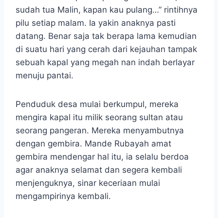
sudah tua Malin, kapan kau pulang…” rintihnya
pilu setiap malam. Ia yakin anaknya pasti
datang. Benar saja tak berapa lama kemudian
di suatu hari yang cerah dari kejauhan tampak
sebuah kapal yang megah nan indah berlayar
menuju pantai.
Penduduk desa mulai berkumpul, mereka
mengira kapal itu milik seorang sultan atau
seorang pangeran. Mereka menyambutnya
dengan gembira. Mande Rubayah amat
gembira mendengar hal itu, ia selalu berdoa
agar anaknya selamat dan segera kembali
menjenguknya, sinar keceriaan mulai
mengampirinya kembali.