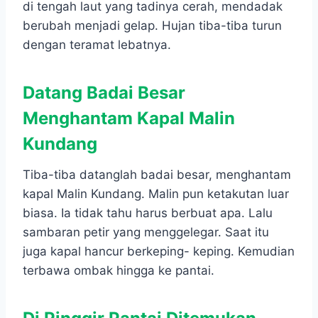
di tengah laut yang tadinya cerah, mendadak
berubah menjadi gelap. Hujan tiba-tiba turun
dengan teramat lebatnya.
Datang Badai Besar
Menghantam Kapal Malin
Kundang
Tiba-tiba datanglah badai besar, menghantam
kapal Malin Kundang. Malin pun ketakutan luar
biasa. Ia tidak tahu harus berbuat apa. Lalu
sambaran petir yang menggelegar. Saat itu
juga kapal hancur berkeping- keping. Kemudian
terbawa ombak hingga ke pantai.