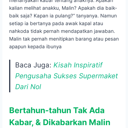
menanyakan kabar tentang anaknya.“Apakah
kalian melihat anakku, Malin? Apakah dia baik-
baik saja? Kapan ia pulang?” tanyanya. Namun
setiap ia bertanya pada awak kapal atau
nahkoda tidak pernah mendapatkan jawaban.
Malin tak pernah menitipkan barang atau pesan
apapun kepada ibunya
Baca Juga:
Kisah Inspiratif
Pengusaha Sukses Supermaket
Dari Nol
Bertahun-tahun Tak Ada
Kabar, & Dikabarkan Malin