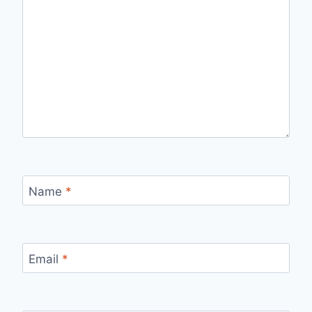
Name
*
Email
*