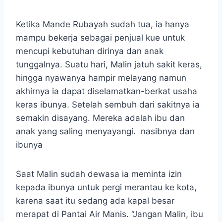
Ketika Mande Rubayah sudah tua, ia hanya
mampu bekerja sebagai penjual kue untuk
mencupi kebutuhan dirinya dan anak
tunggalnya. Suatu hari, Malin jatuh sakit keras,
hingga nyawanya hampir melayang namun
akhirnya ia dapat diselamatkan-berkat usaha
keras ibunya. Setelah sembuh dari sakitnya ia
semakin disayang. Mereka adalah ibu dan
anak yang saling menyayangi. nasibnya dan
ibunya
Saat Malin sudah dewasa ia meminta izin
kepada ibunya untuk pergi merantau ke kota,
karena saat itu sedang ada kapal besar
merapat di Pantai Air Manis. “Jangan Malin, ibu