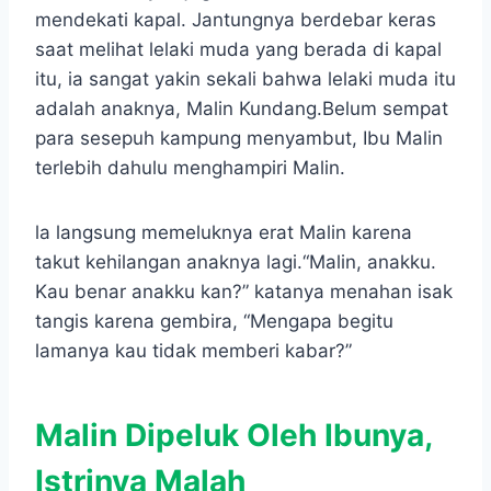
mendekati kapal. Jantungnya berdebar keras
saat melihat lelaki muda yang berada di kapal
itu, ia sangat yakin sekali bahwa lelaki muda itu
adalah anaknya, Malin Kundang.Belum sempat
para sesepuh kampung menyambut, Ibu Malin
terlebih dahulu menghampiri Malin.
la langsung memeluknya erat Malin karena
takut kehilangan anaknya lagi.“Malin, anakku.
Kau benar anakku kan?” katanya menahan isak
tangis karena gembira, “Mengapa begitu
lamanya kau tidak memberi kabar?”
Malin Dipeluk Oleh Ibunya,
Istrinya Malah