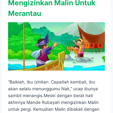
Mengizinkan Malin Untuk
Merantau
“Baiklah, ibu izinkan. Cepatlah kembali, ibu
akan selalu menunggumu Nak,” ucap ibunya
sambil menangis.Meski dengan berat hati
akhirnya Mande Rubayah mengizinkan Malin
untuk pergi. Kemudian Malin dibekali dengan