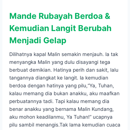
Mande Rubayah Berdoa &
Kemudian Langit Berubah
Menjadi Gelap
Dilihatnya kapal Malin semakin menjauh. Ia tak
menyangka Malin yang dulu disayangi tega
berbuat demikian. Hatinya perih dan sakit, lalu
tangannya diangkat ke langit. Ia kemudian
berdoa dengan hatinya yang pilu,“Ya, Tuhan,
kalau memang dia bukan anakku, aku maafkan
perbuatannya tadi. Tapi kalau memang dia
benar anakku yang bernama Malin Kundang,
aku mohon keadilanmu, Ya Tuhan!” ucapnya
pilu sambil menangis.Tak lama kemudian cuaca