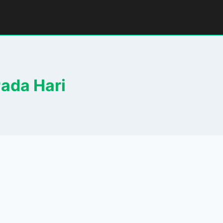
ada Hari