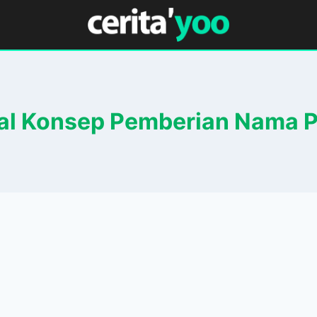
l Konsep Pemberian Nama P